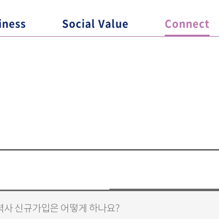
iness
Social Value
Connect
력사 신규가입은 어떻게 하나요?