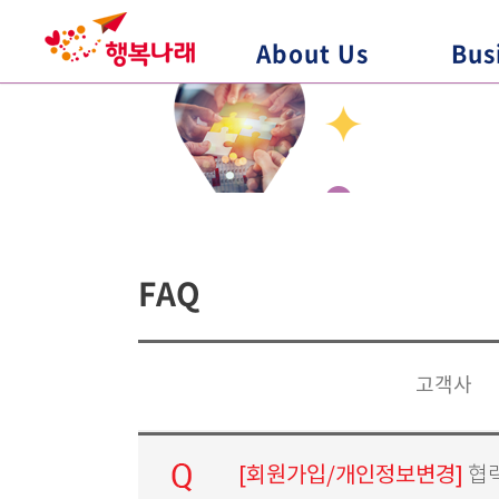
About Us
Bus
FAQ
고객사
[회원가입/개인정보변경]
협