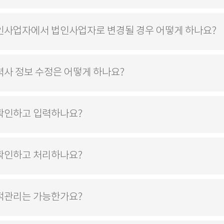
인사업자에서 법인사업자로 변경될 경우 어떻게 하나요?
력사 정보 수정은 어떻게 하나요?
확인하고 입력하나요?
확인하고 처리하나요?
적관리는 가능한가요?