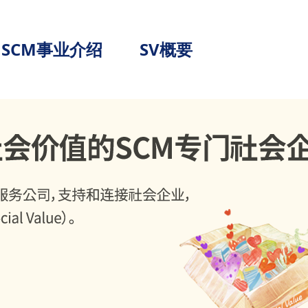
SCM事业介绍
SV概要