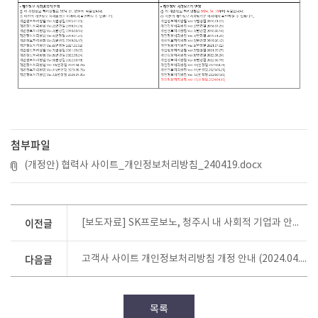
첨부파일
(개정안) 협력사 사이트_개인정보처리방침_240419.docx
이전글
[보도자료] SK프로보노, 청주시 내 사회적 기업과 안전소방 자문 발대식 진행
다음글
고객사 사이트 개인정보처리방침 개정 안내 (2024.04.19)
목록