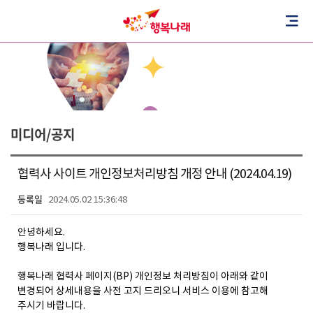
미디어/공지
협력사 사이트 개인정보처리방침 개정 안내 (2024.04.19)
등록일
2024.05.02 15:36:48
안녕하세요
.
행복나래 입니다
.
행복나래 협력사 페이지
(BP)
개인정보 처리방침이 아래와 같이
변경되어 상세내용을 사전 고지 드리오니 서비스 이용에 참고해
주시기 바랍니다
.