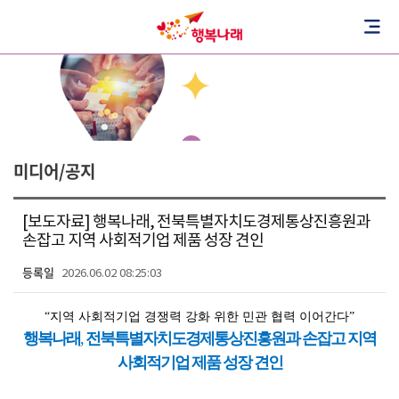
미디어/공지
[보도자료] 행복나래, 전북특별자치도경제통상진흥원과
손잡고 지역 사회적기업 제품 성장 견인
등록일
2026.06.02 08:25:03
“지역 사회적기업 경쟁력 강화 위한 민관 협력 이어간다”
행복나래
,
전북특별자치도경제통상진흥원과 손잡고 지역
사회적기업 제품 성장 견인